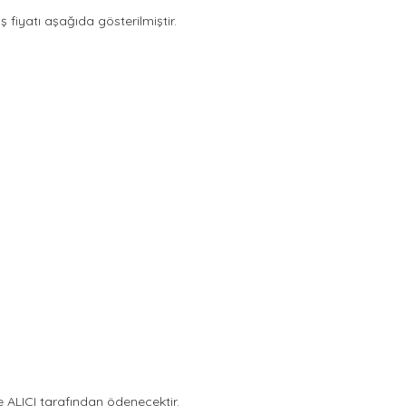
 fiyatı aşağıda gösterilmiştir.
e ALICI tarafından ödenecektir.