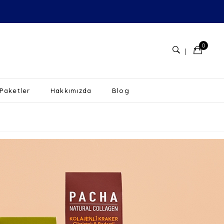
0
 Paketler
Hakkımızda
Blog