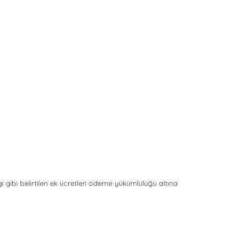
 gibi belirtilen ek ücretleri ödeme yükümlülüğü altına