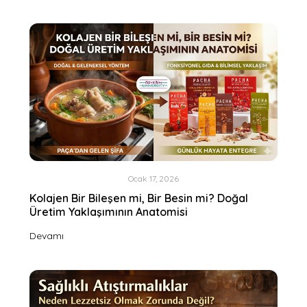
Ocak 17, 2026
Kolajen Bir Bileşen mi, Bir Besin mi? Doğal
Üretim Yaklaşımının Anatomisi
Devamı