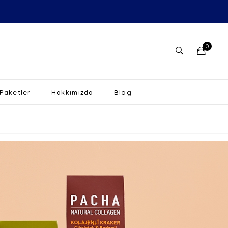
0
 Paketler
Hakkımızda
Blog