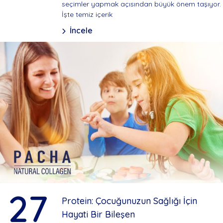
seçimler yapmak açısından büyük önem taşıyor.
İşte temiz içerik
İncele
27
Protein: Çocuğunuzun Sağlığı İçin
Hayati Bir Bileşen