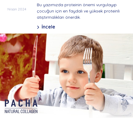
Bu yazımızda proteinin önemi vurgulayıp
Nisan 2024
çocuğun için en faydalı ve yüksek proteinli
atıştırmalıkları önerdik.
İncele