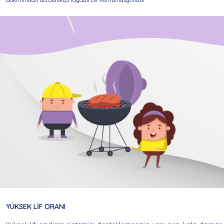
YÜKSEK LİF ORANI