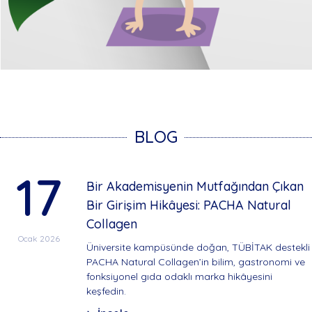
BLOG
17
Bir Akademisyenin Mutfağından Çıkan
Bir Girişim Hikâyesi: PACHA Natural
Collagen
Ocak 2026
Üniversite kampüsünde doğan, TÜBİTAK destekli
PACHA Natural Collagen’in bilim, gastronomi ve
fonksiyonel gıda odaklı marka hikâyesini
keşfedin.