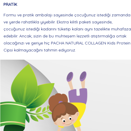
PRATİK
Formu ve pratik ambalajı sayesinde çocuğunuz istediği zamanda
ve yerde rahatlıkla yiyebilir. Ekstra kilitli paketi sayesinde,
çocuğunuz istediği kadarını tüketip kalanı aynı tazelikte muhafaza
edebilir. Ancak; sizin de bu muhteşem lezzetli atıştırmalığa ortak
olacağınızı ve geriye hiç PACHA NATURAL COLLAGEN Kids Protein
Cipsi kalmayacağını tahmin ediyoruz.