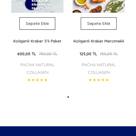
Sepete Ekle
Sepete Ekle
Kolajenli Kraker 5'li Paket
Kolajenli Kraker Mercimekli
600,00 TL
750,00 TL
125,00 TL
150,00 TL
PACHA NATURAL
PACHA NATURAL
COLLAGEN
COLLAGEN