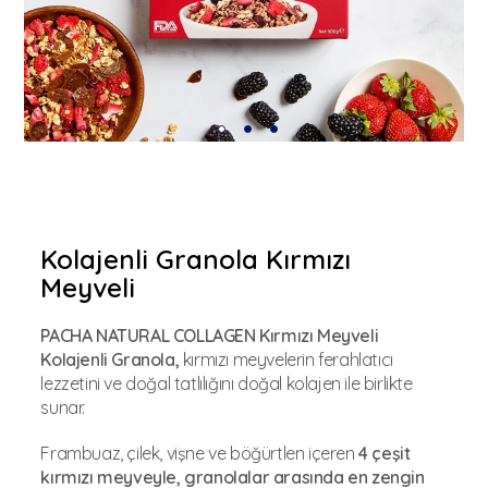
Kolajenli Granola Kırmızı
Meyveli
PACHA NATURAL COLLAGEN Kırmızı Meyveli
Kolajenli Granola,
kırmızı meyvelerin ferahlatıcı
lezzetini ve doğal tatlılığını doğal kolajen ile birlikte
sunar.
Frambuaz, çilek, vişne ve böğürtlen içeren
4 çeşit
kırmızı meyveyle, granolalar arasında en zengin